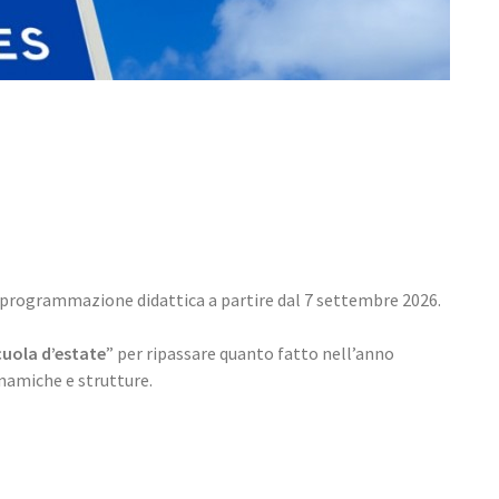
 programmazione didattica a partire dal 7 settembre 2026.
uola d’estate
” per ripassare quanto fatto nell’anno
namiche e strutture.