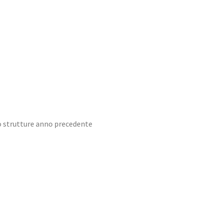
so strutture anno precedente