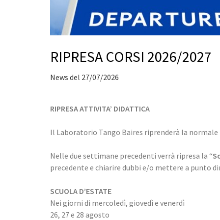
RIPRESA CORSI 2026/2027
News del 27/07/2026
RIPRESA ATTIVITA’ DIDATTICA
Il Laboratorio Tango Baires riprenderà la normale
Nelle due settimane precedenti verrà ripresa la “
Sc
precedente e chiarire dubbi e/o mettere a punto di
SCUOLA D’ESTATE
Nei giorni di mercoledì, giovedì e venerdì
26, 27 e 28 agosto