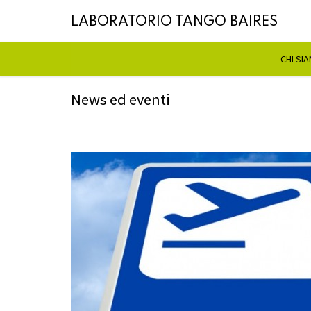
LABORATORIO TANGO BAIRES
CHI SI
News ed eventi