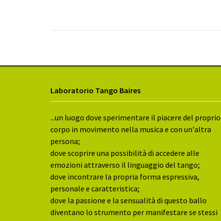
Laboratorio Tango Baires
...un luogo dove sperimentare il piacere del proprio
corpo in movimento nella musica e con un'altra
persona;
dove scoprire una possibilità di accedere alle
emozioni attraverso il linguaggio del tango;
dove incontrare la propria forma espressiva,
personale e caratteristica;
dove la passione e la sensualità di questo ballo
diventano lo strumento per manifestare se stessi